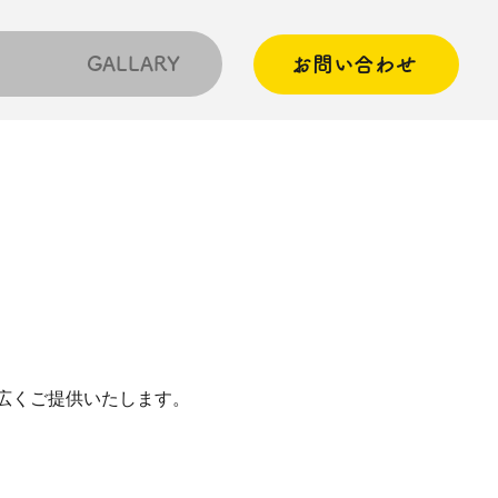
GALLARY
お問い合わせ
広くご提供いたします。