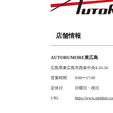
​店舗情報​
AUTORUMORE東広島
広島県東広島市西条中央4-10-34
営業時間 9:00〜17:00
定休日 日曜日・祝日
URL
https://www.mriding.co