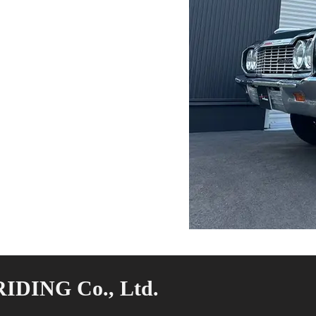
IDING Co., Ltd.