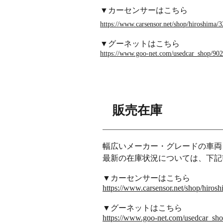
▼カーセンサーはこちら
https://www.carsensor.net/shop/hiroshima/
​
▼グーネットはこちら
https://www.goo-net.com/usedcar_shop/902
販売在庫
​幅広いメーカー・グレードの車
最新の在庫状況については、
下記
▼カーセンサーはこちら
https://www.carsensor.net/shop/hiros
​
▼グーネットはこちら
https://www.goo-net.com/usedcar_sho