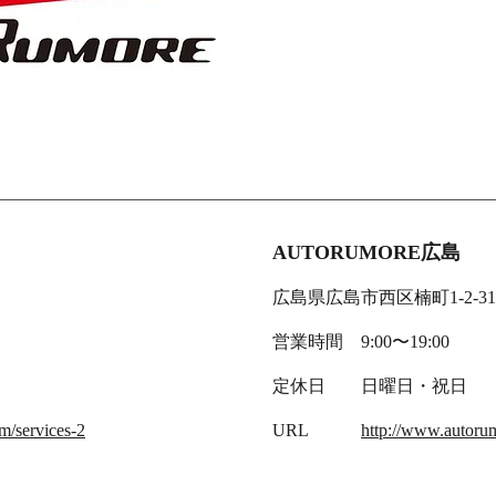
AUTORUMORE広島
広島県広島市西区楠町1-2-31
営業時間 9:00〜19:00
定休日 日曜日・祝日
m/services-2
URL
http://www.autoru