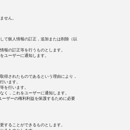
ません。
して個人情報の訂正，追加または削除（以
情報の訂正等を行うものとします。
をユーザーに通知します。
取得されたものであるという理由により，
行います。
等を行います。
なく，これをユーザーに通知します。
ユーザーの権利利益を保護するために必要
更することができるものとします。