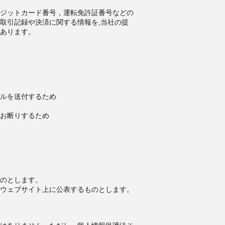
ジットカード番号，運転免許証番号などの
取引記録や決済に関する情報を,当社の提
があります。
ルを送付するため
お断りするため
のとします。
ウェブサイト上に公表するものとします。