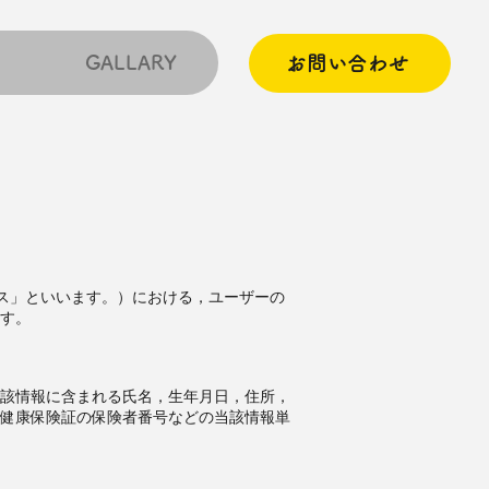
GALLARY
お問い合わせ
ビス」といいます。）における，ユーザーの
す。
該情報に含まれる氏名，生年月日，住所，
健康保険証の保険者番号などの当該情報単