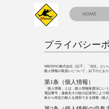
HOME
プライバシー
MRIDING株式会社（以下，「当社」
個人情報の取扱いについて，以下のとおり
第1条（個人情報）
「個人情報」とは，個人情報保護法にいう
電話番号，連絡先その他の記述等により特
体から特定の個人を識別できる情報（個人
第2条（個人情報の収集